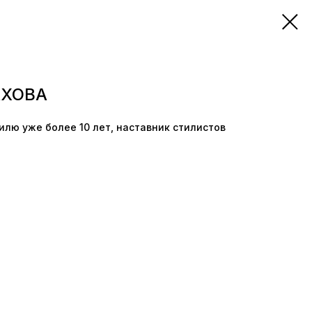
АХОВА
лю уже более 10 лет, наставник стилистов