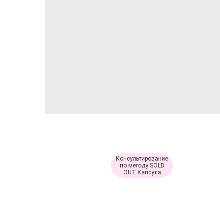
Консультирование
по методу SOLD
OUT Капсула