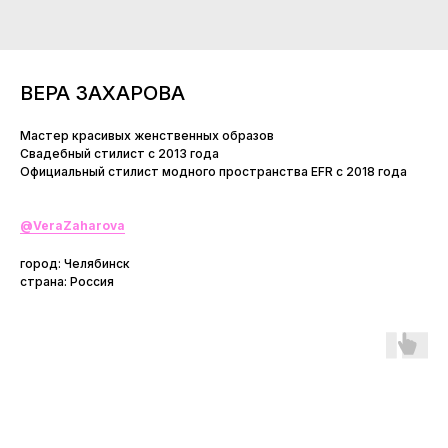
ВЕРА ЗАХАРОВА
Мастер красивых женственных образов
Свадебный стилист с 2013 года
Официальный стилист модного пространства ЕFR с 2018 года
@
VeraZaharova
город: Челябинск
страна: Россия