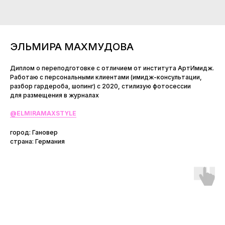
ЭЛЬМИРА МАХМУДОВА
Диплом о переподготовке с отличием от института АртИмидж.
Работаю с персональными клиентами (имидж-консультации,
разбор гардероба, шопинг) с 2020, стилизую фотосессии
для размещения в журналах
@ELMIRAMAXSTYLE
город: Гановер
страна: Германия