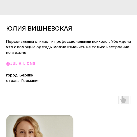
ЮЛИЯ ВИШНЕВСКАЯ
Персональный стилист и профессиональный психолог. Убеждена
что с помощью одежды можно изменить не только настроение,
но и жизнь
@JULIA_LIONS
город: Берлин
страна: Германия